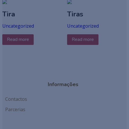
Tira
Tiras
Uncategorized
Uncategorized
Read more
Read more
Informações
Contactos
Parcerias