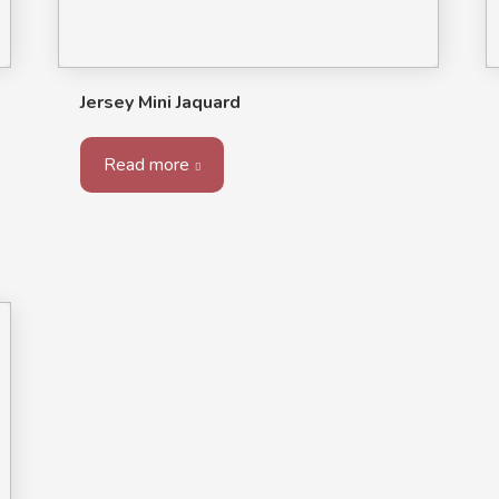
Jersey Mini Jaquard
Read more