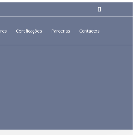
res
Certificações
Parcerias
Contactos