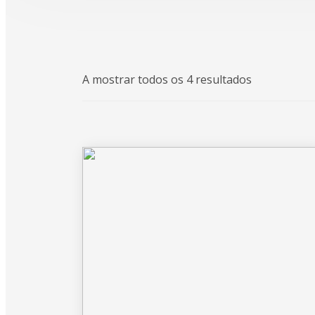
A mostrar todos os 4 resultados