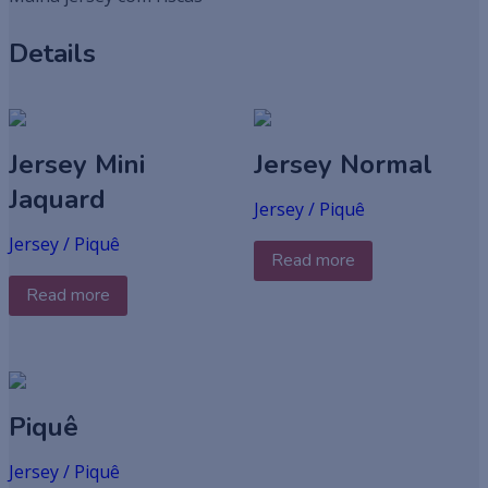
Details
Jersey Mini
Jersey Normal
Jaquard
Jersey / Piquê
Jersey / Piquê
Read more
Read more
Piquê
Jersey / Piquê