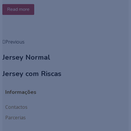
Read more
Previous
Jersey Normal
Jersey com Riscas
Informações
Contactos
Parcerias